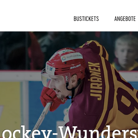
BUSTICKETS
ANGEBOTE
hockey-Wunders