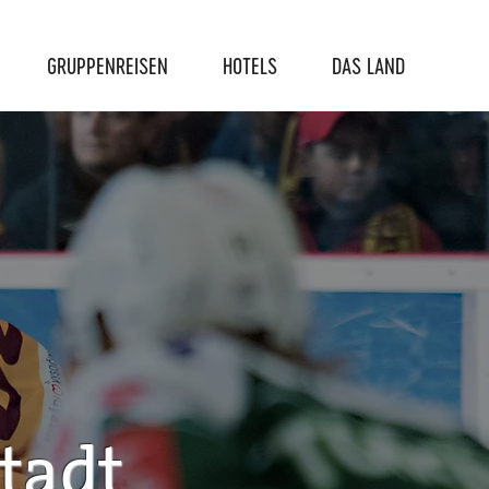
GRUPPENREISEN
HOTELS
DAS LAND
tadt