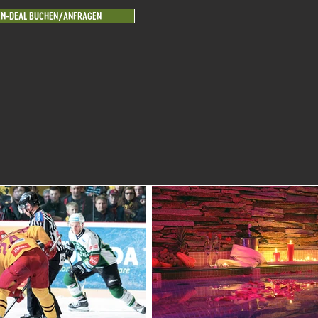
N-DEAL BUCHEN/ANFRAGEN